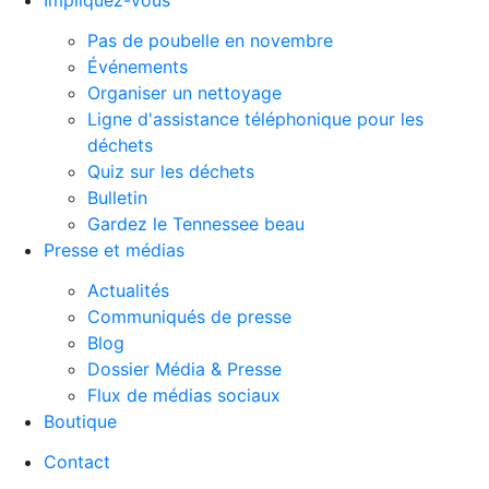
Pas de poubelle en novembre
Événements
Organiser un nettoyage
Ligne d'assistance téléphonique pour les
déchets
Quiz sur les déchets
Bulletin
Gardez le Tennessee beau
Presse et médias
Actualités
Communiqués de presse
Blog
Dossier Média & Presse
Flux de médias sociaux
Boutique
Contact