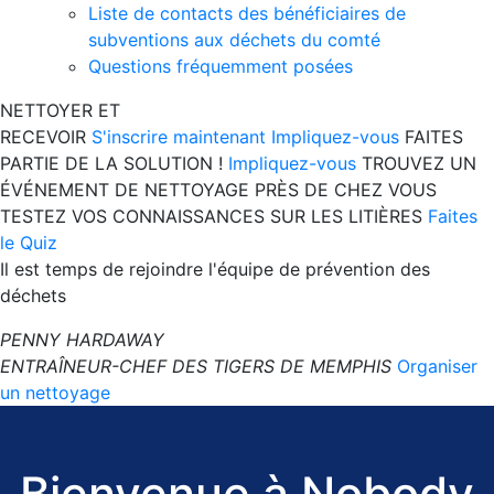
Liste de contacts des bénéficiaires de
subventions aux déchets du comté
Questions fréquemment posées
NETTOYER ET
RECEVOIR
S'inscrire maintenant
Impliquez-vous
FAITES
PARTIE DE LA SOLUTION !
Impliquez-vous
TROUVEZ UN
ÉVÉNEMENT DE NETTOYAGE PRÈS DE CHEZ VOUS
TESTEZ VOS CONNAISSANCES SUR LES LITIÈRES
Faites
le Quiz
Il est temps de rejoindre l'équipe de prévention des
déchets
PENNY HARDAWAY
ENTRAÎNEUR-CHEF DES TIGERS DE MEMPHIS
Organiser
un nettoyage
Bienvenue à Nobody