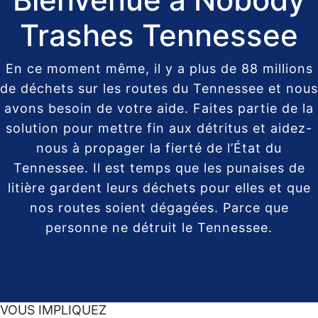
Trashes Tennessee
En ce moment même, il y a plus de 88 millions
de déchets sur les routes du Tennessee et nous
avons besoin de votre aide. Faites partie de la
solution pour mettre fin aux détritus et aidez-
nous à propager la fierté de l’État du
Tennessee. Il est temps que les punaises de
litière gardent leurs déchets pour elles et que
nos routes soient dégagées. Parce que
personne ne détruit le Tennessee.
VOUS IMPLIQUEZ