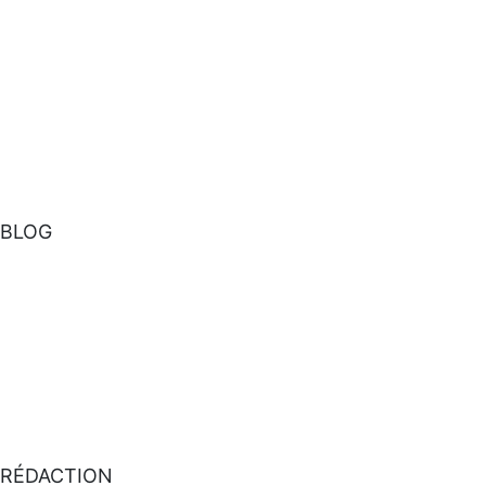
BLOG
RÉDACTION