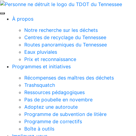
Passer au contenu principal
À propos
Notre recherche sur les déchets
Centres de recyclage du Tennessee
Routes panoramiques du Tennessee
Eaux pluviales
Prix ​​et reconnaissance
Programmes et initiatives
Récompenses des maîtres des déchets
Trashsquatch
Ressources pédagogiques
Pas de poubelle en novembre
Adoptez une autoroute
Programme de subvention de litière
Programme de correctifs
Boîte à outils
Impliquez-vous